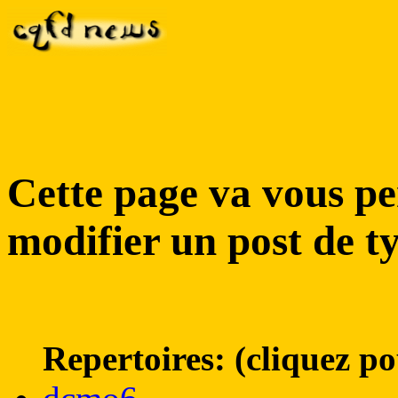
Cette page va vous pe
modifier un post de ty
Repertoires: (cliquez po