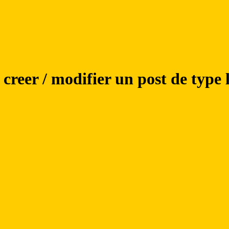
creer / modifier un post de type l