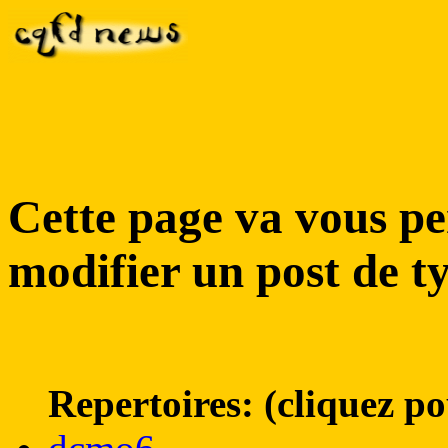
Cette page va vous pe
modifier un post de ty
Repertoires: (cliquez po