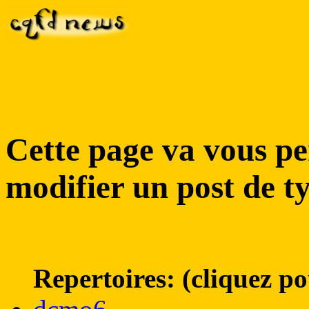
Cette page va vous pe
modifier un post de ty
Repertoires: (cliquez po