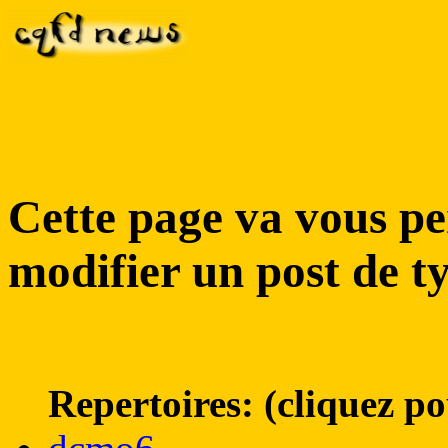
Cette page va vous pe
modifier un post de ty
Repertoires: (cliquez po